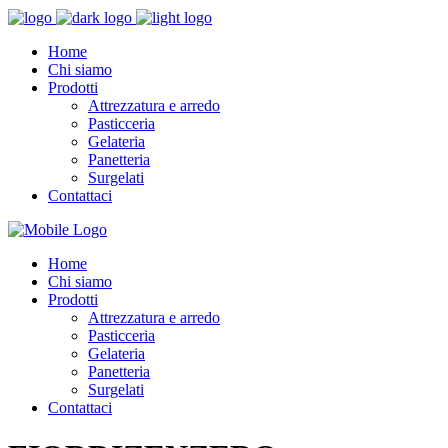
Home
Chi siamo
Prodotti
Attrezzatura e arredo
Pasticceria
Gelateria
Panetteria
Surgelati
Contattaci
Home
Chi siamo
Prodotti
Attrezzatura e arredo
Pasticceria
Gelateria
Panetteria
Surgelati
Contattaci