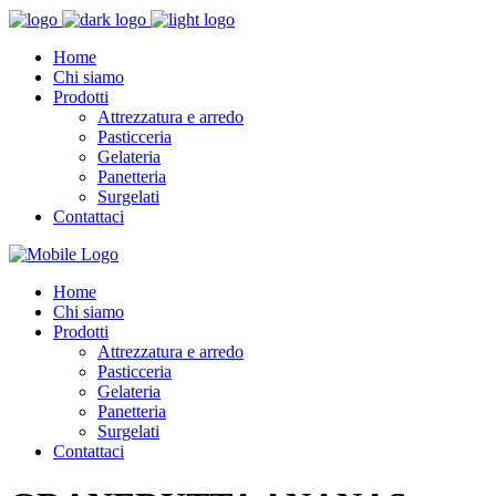
Home
Chi siamo
Prodotti
Attrezzatura e arredo
Pasticceria
Gelateria
Panetteria
Surgelati
Contattaci
Home
Chi siamo
Prodotti
Attrezzatura e arredo
Pasticceria
Gelateria
Panetteria
Surgelati
Contattaci