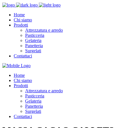
Home
Chi siamo
Prodotti
Attrezzatura e arredo
Pasticceria
Gelateria
Panetteria
Surgelati
Contattaci
Home
Chi siamo
Prodotti
Attrezzatura e arredo
Pasticceria
Gelateria
Panetteria
Surgelati
Contattaci