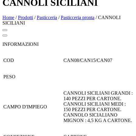
CANNOLI SICILIANI
Home
/
Prodotti
/
Pasticceria
/
Pasticceria pronta
/
CANNOLI
SICILIANI
INFORMAZIONI
COD
CAN08/CAN15/CAN07
PESO
CANNOLI SICILIANI GRANDI :
140 PEZZI PER CARTONE.
CANNOLI SICILIANI MEDI :
CAMPO D'IMPIEGO
150 PEZZI PER CARTONE.
CANNOLO SICIALIANO
MIGNON : 4,5 KG A CARTONE.