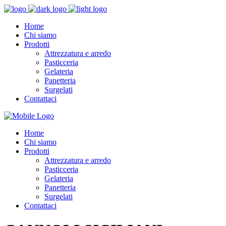
Home
Chi siamo
Prodotti
Attrezzatura e arredo
Pasticceria
Gelateria
Panetteria
Surgelati
Contattaci
Home
Chi siamo
Prodotti
Attrezzatura e arredo
Pasticceria
Gelateria
Panetteria
Surgelati
Contattaci