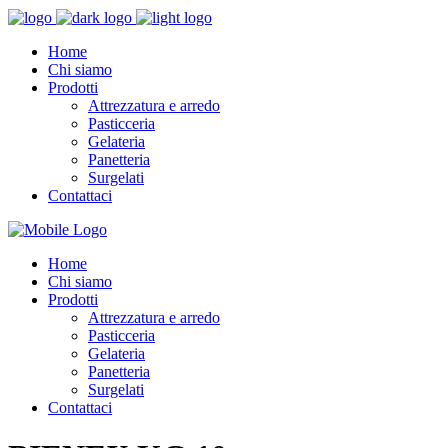
Home
Chi siamo
Prodotti
Attrezzatura e arredo
Pasticceria
Gelateria
Panetteria
Surgelati
Contattaci
Home
Chi siamo
Prodotti
Attrezzatura e arredo
Pasticceria
Gelateria
Panetteria
Surgelati
Contattaci