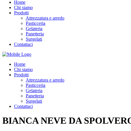
Home
Chi siamo
Prodotti
Attrezzatura e arredo
Pasticceria
Gelateria
Panetteria
Surgelati
Contattaci
Home
Chi siamo
Prodotti
Attrezzatura e arredo
Pasticceria
Gelateria
Panetteria
Surgelati
Contattaci
BIANCA NEVE DA SPOLVER