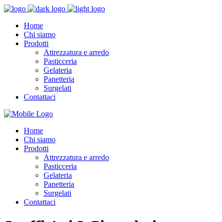
Home
Chi siamo
Prodotti
Attrezzatura e arredo
Pasticceria
Gelateria
Panetteria
Surgelati
Contattaci
Home
Chi siamo
Prodotti
Attrezzatura e arredo
Pasticceria
Gelateria
Panetteria
Surgelati
Contattaci