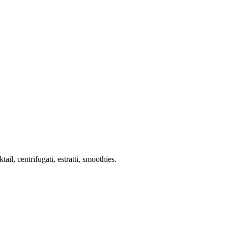
tail, centrifugati, estratti, smoothies.