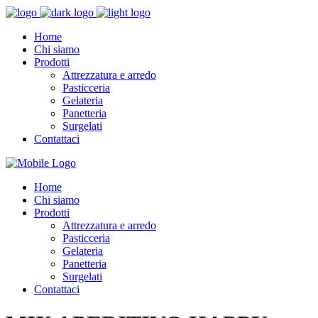
Home
Chi siamo
Prodotti
Attrezzatura e arredo
Pasticceria
Gelateria
Panetteria
Surgelati
Contattaci
Home
Chi siamo
Prodotti
Attrezzatura e arredo
Pasticceria
Gelateria
Panetteria
Surgelati
Contattaci